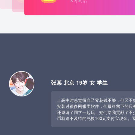
8 小时后
8 小时后
8 小时后
张某
北京
19岁
女
学生
上高中时总觉得自己零花钱不够，但又不
安装过很多网赚类软件，但最终留下的只
还邀请了同学一起玩，她们给我贡献了不
币就迫不及待的兑换100元支付宝现金。